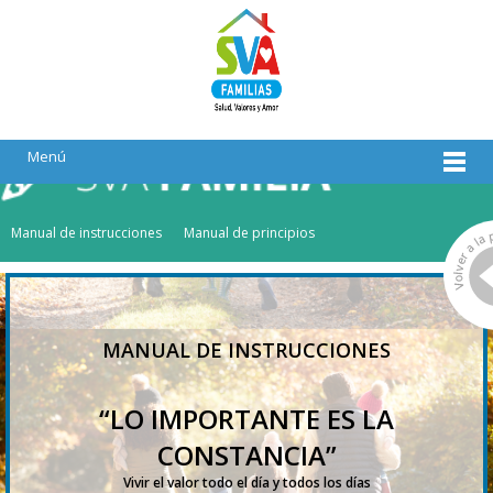
Menú
Manual de instrucciones
Manual de principios
MANUAL DE INSTRUCCIONES
“LO IMPORTANTE ES LA
CONSTANCIA”
Vivir el valor todo el día y todos los días